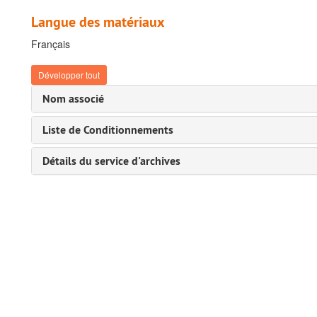
Langue des matériaux
Français
Développer tout
Nom associé
Liste de Conditionnements
Détails du service d'archives