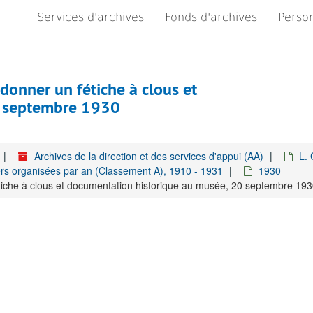
Services d'archives
Fonds d'archives
Person
donner un fétiche à clous et
0 septembre 1930
Archives de la direction et des services d'appui (AA)
L. 
rs organisées par an (Classement A), 1910 - 1931
1930
iche à clous et documentation historique au musée, 20 septembre 19