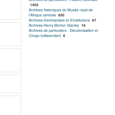
1405
Archives historiques du Musée royal de
l'Afrique centrale
850
Archives d'entreprises et d'institutions
67
Archives Henry Morton Stanley
16
Archives de particuliers - Décolonisation et
Congo indépendant
6