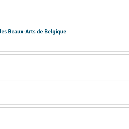
 des Beaux-Arts de Belgique