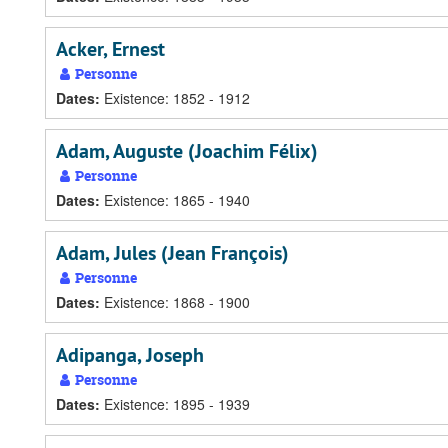
Acker, Ernest
Personne
Dates
:
Existence: 1852 - 1912
Adam, Auguste (Joachim Félix)
Personne
Dates
:
Existence: 1865 - 1940
Adam, Jules (Jean François)
Personne
Dates
:
Existence: 1868 - 1900
Adipanga, Joseph
Personne
Dates
:
Existence: 1895 - 1939