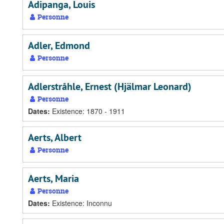
Adipanga, Louis
Personne
Adler, Edmond
Personne
Adlerstråhle, Ernest (Hjälmar Leonard)
Personne
Dates
:
Existence: 1870 - 1911
Aerts, Albert
Personne
Aerts, Maria
Personne
Dates
:
Existence: Inconnu