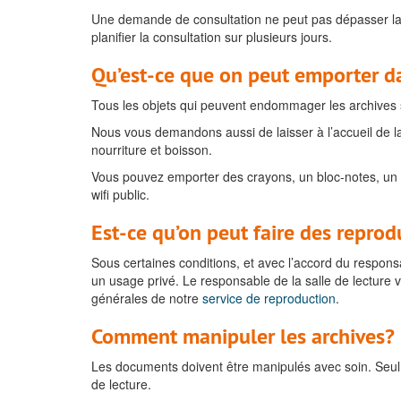
Une demande de consultation ne peut pas dépasser la l
planifier la consultation sur plusieurs jours.
Qu’est-ce que on peut emporter da
Tous les objets qui peuvent endommager les archives son
Nous vous demandons aussi de laisser à l’accueil de la 
nourriture et boisson.
Vous pouvez emporter des crayons, un bloc-notes, un l
wifi public.
Est-ce qu’on peut faire des reprod
Sous certaines conditions, et avec l’accord du responsab
un usage privé. Le responsable de la salle de lecture v
générales de notre
service de reproduction
.
Comment manipuler les archives?
Les documents doivent être manipulés avec soin. Seul l
de lecture.