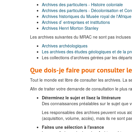
Archives des particuliers - Histoire coloniale
Archives des particuliers - Décolonisation et C
Archives historiques du Musée royal de l'Afrique
Archives d’ entreprises et institutions
Archives Henri Morton Stanley
Les archives suivantes du MRAC ne sont pas incluses
Archives archéologiques
Les archives des études géologiques et de la pr
Les collections d'archives gérées par les dépar
Que dois-je faire pour consulter le
Tout le monde est libre de consulter les archives. La 
Afin de traiter votre demande de consultation le plus r
Déterminez le sujet et lisez la littérature
Des connaissances préalables sur le sujet que vo
Les responsables des archives peuvent vous aide
(acquisition, volume, accès), mais ils ne sont pa
Faites une sélection à l'avance