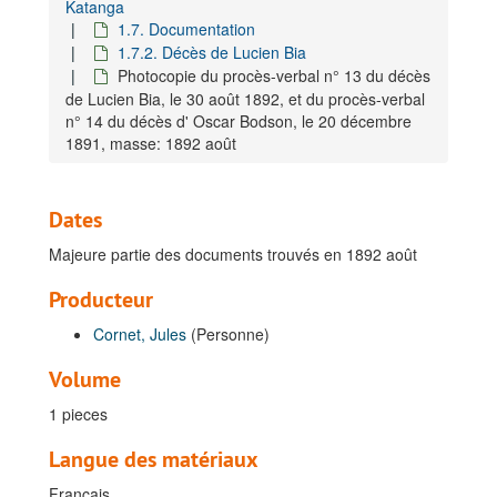
Katanga
1.7. Documentation
1.7.2. Décès de Lucien Bia
Photocopie du procès-verbal n° 13 du décès
de Lucien Bia, le 30 août 1892, et du procès-verbal
n° 14 du décès d' Oscar Bodson, le 20 décembre
1891, masse: 1892 août
Dates
Majeure partie des documents trouvés en 1892 août
Producteur
Cornet, Jules
(Personne)
Volume
1 pieces
Langue des matériaux
Français