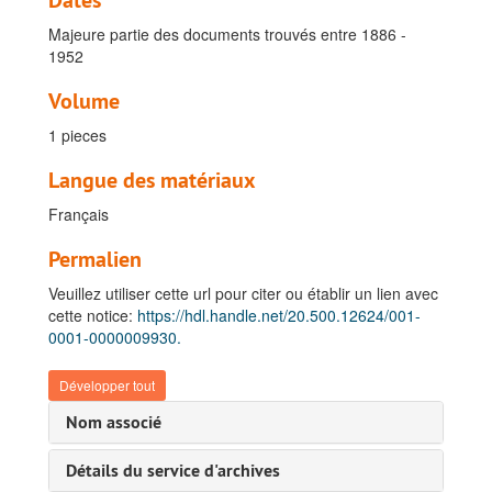
Dates
Majeure partie des documents trouvés entre 1886 -
1952
Volume
1 pieces
Langue des matériaux
Français
Permalien
Veuillez utiliser cette url pour citer ou établir un lien avec
cette notice:
https://hdl.handle.net/20.500.12624/001-
0001-0000009930.
Développer tout
Nom associé
Détails du service d'archives