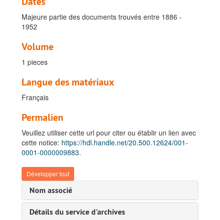
Dates
Majeure partie des documents trouvés entre 1886 -
1952
Volume
1 pieces
Langue des matériaux
Français
Permalien
Veuillez utiliser cette url pour citer ou établir un lien avec
cette notice:
https://hdl.handle.net/20.500.12624/001-
0001-0000009883.
Développer tout
Nom associé
Détails du service d'archives