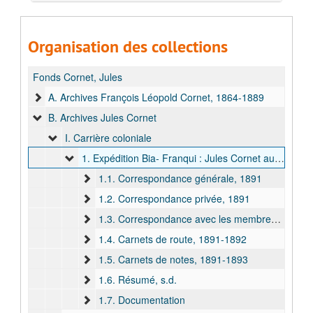
Organisation des collections
Fonds Cornet, Jules
A. Archives François Léopold Cornet, 1864-1889
B. Archives Jules Cornet
I. Carrière coloniale
1. Expédition Bia- Franqui : Jules Cornet au Katanga
1.1. Correspondance générale, 1891
1.2. Correspondance privée, 1891
1.3. Correspondance avec les membres de l'expédition, 1892
1.4. Carnets de route, 1891-1892
1.5. Carnets de notes, 1891-1893
1.6. Résumé, s.d.
1.7. Documentation