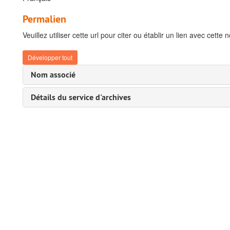
Permalien
Veuillez utiliser cette url pour citer ou établir un lien avec cette 
Développer tout
Nom associé
Détails du service d'archives