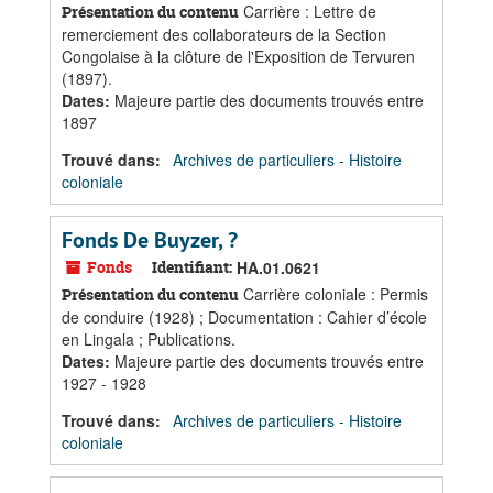
Carrière : Lettre de
Présentation du contenu
remerciement des collaborateurs de la Section
Congolaise à la clôture de l'Exposition de Tervuren
(1897).
Dates
:
Majeure partie des documents trouvés entre
1897
Trouvé dans:
Archives de particuliers - Histoire
coloniale
Fonds De Buyzer, ?
Fonds
Identifiant:
HA.01.0621
Carrière coloniale : Permis
Présentation du contenu
de conduire (1928) ; Documentation : Cahier d’école
en Lingala ; Publications.
Dates
:
Majeure partie des documents trouvés entre
1927 - 1928
Trouvé dans:
Archives de particuliers - Histoire
coloniale