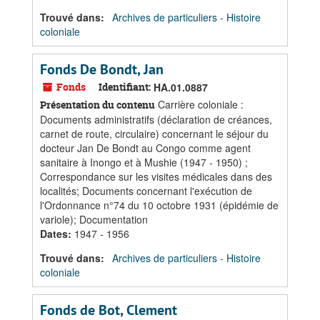
Trouvé dans:
Archives de particuliers - Histoire
coloniale
Fonds De Bondt, Jan
Fonds
Identifiant:
HA.01.0887
Carrière coloniale :
Présentation du contenu
Documents administratifs (déclaration de créances,
carnet de route, circulaire) concernant le séjour du
docteur Jan De Bondt au Congo comme agent
sanitaire à Inongo et à Mushie (1947 - 1950) ;
Correspondance sur les visites médicales dans des
localités; Documents concernant l'exécution de
l'Ordonnance n°74 du 10 octobre 1931 (épidémie de
variole); Documentation
Dates
:
1947 - 1956
Trouvé dans:
Archives de particuliers - Histoire
coloniale
Fonds de Bot, Clement