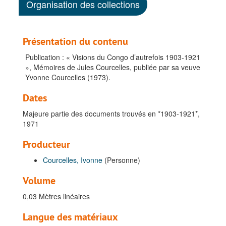
Organisation des collections
Présentation du contenu
Publication : « Visions du Congo d’autrefois 1903-1921
», Mémoires de Jules Courcelles, publiée par sa veuve
Yvonne Courcelles (1973).
Dates
Majeure partie des documents trouvés en *1903-1921*,
1971
Producteur
Courcelles, Ivonne
(Personne)
Volume
0,03 Mètres linéaires
Langue des matériaux