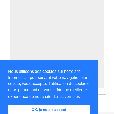
Nous utilisons des cookies sur notre site
Internet. En poursuivant votre navigation sur
ce site, vous acceptez l'utilisation de cookies
nous permettant de vous offrir une meilleure
expérience de notre site.
En savoir plus
OK, je suis d'accord