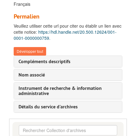
Français
Permalien
Veuillez utiliser cette url pour citer ou établir un lien avec
cette notice:
https://hdl.handle.net/20.500.12624/001-
0001-0000000759.
Développer tout
Compléments descriptifs
Nom associé
Instrument de recherche & information
administrative
Détails du service d'archives
Rechercher
Collection