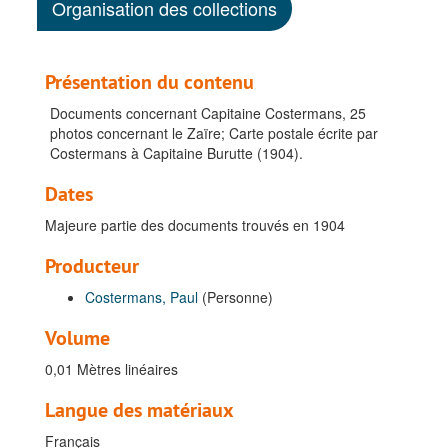
Organisation des collections
Présentation du contenu
Documents concernant Capitaine Costermans, 25
photos concernant le Zaïre; Carte postale écrite par
Costermans à Capitaine Burutte (1904).
Dates
Majeure partie des documents trouvés en 1904
Producteur
Costermans, Paul
(Personne)
Volume
0,01 Mètres linéaires
Langue des matériaux
Français