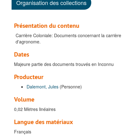
Organisation des collections
Présentation du contenu
Carrière Coloniale: Documents concernant la carrière
d'agronome.
Dates
Majeure partie des documents trouvés en Inconnu
Producteur
Dalemont, Jules
(Personne)
Volume
0,02 Mètres linéaires
Langue des matériaux
Français