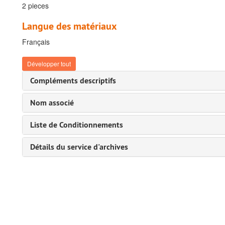
2 pieces
Langue des matériaux
Français
Développer tout
Compléments descriptifs
Nom associé
Liste de Conditionnements
Détails du service d'archives