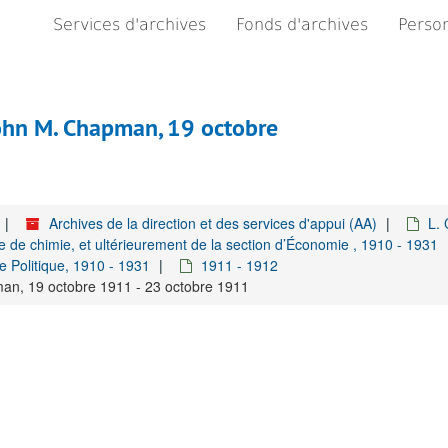
Services d'archives
Fonds d'archives
Person
ohn M. Chapman, 19 octobre
Archives de la direction et des services d'appui (AA)
L. 
e de chimie, et ultérieurement de la section d’Économie , 1910 - 1931
 Politique, 1910 - 1931
1911 - 1912
an, 19 octobre 1911 - 23 octobre 1911