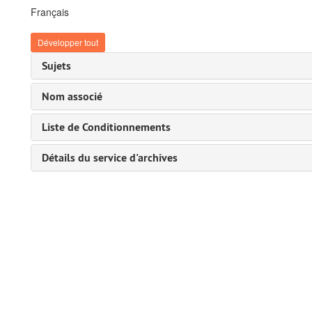
Français
Développer tout
Sujets
Nom associé
Liste de Conditionnements
Détails du service d'archives