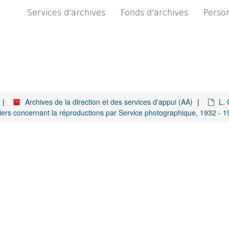
Services d'archives
Fonds d'archives
Person
Archives de la direction et des services d'appui (AA)
L. 
ers concernant la réproductions par Service photographique, 1932 - 