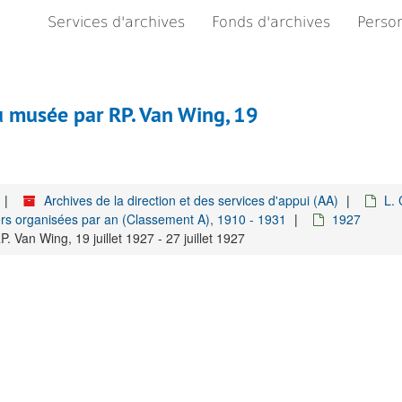
Services d'archives
Fonds d'archives
Person
au musée par RP. Van Wing, 19
Archives de la direction et des services d'appui (AA)
L. 
rs organisées par an (Classement A), 1910 - 1931
1927
 Van Wing, 19 juillet 1927 - 27 juillet 1927