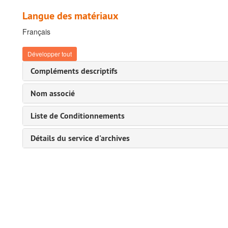
Langue des matériaux
Français
Développer tout
Compléments descriptifs
Nom associé
Liste de Conditionnements
Détails du service d'archives