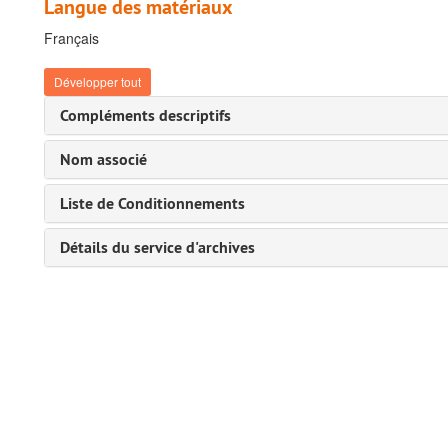
Langue des matériaux
Français
Développer tout
Compléments descriptifs
Nom associé
Liste de Conditionnements
Détails du service d'archives