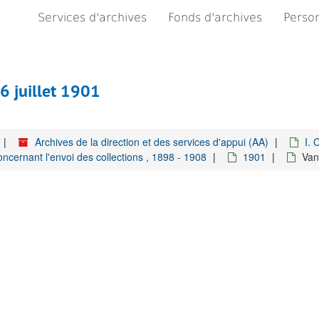
Services d'archives
Fonds d'archives
Person
16 juillet 1901
Archives de la direction et des services d'appui (AA)
I. 
ncernant l'envoi des collections , 1898 - 1908
1901
Van 