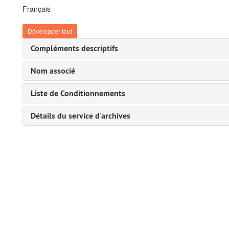
Français
Développer tout
Compléments descriptifs
Nom associé
Liste de Conditionnements
Détails du service d'archives