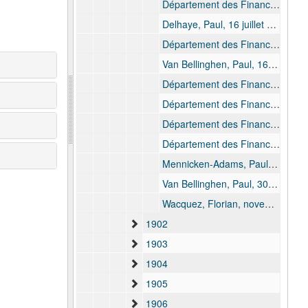
Département des Finances, 30 juillet 1901
Delhaye, Paul, 16 juillet 1901 - 10 août 1901
Département des Finances, 16 août 1901
Van Bellinghen, Paul, 16 août 1901
Département des Finances, 1 septembre 1901
Département des Finances, 20 septembre 1901
Département des Finances, 21 septembre 1901
Département des Finances, 20 octobre 1901
Mennicken-Adams, Paul, 18 octobre 1901 - 20 octobre 1901
Van Bellinghen, Paul, 30 octobre 1901
Wacquez, Florian, novembre 1901
1902
1903
1904
1905
1906