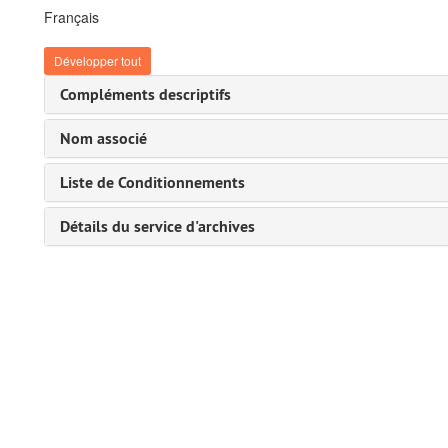
Français
Développer tout
Compléments descriptifs
Nom associé
Liste de Conditionnements
Détails du service d'archives