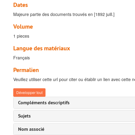
Dates
Majeure partie des documents trouvés en [1892 juill.]
Volume
1 pieces
Langue des matériaux
Français
Permalien
Veuillez utiliser cette url pour citer ou établir un lien avec cette 
Développer tout
Compléments descriptifs
Sujets
Nom associé