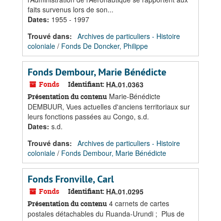
faits survenus lors de son...
Dates
:
1955 - 1997
Trouvé dans:
Archives de particuliers - Histoire
coloniale
/
Fonds De Doncker, Philippe
Fonds Dembour, Marie Bénédicte
Fonds
Identifiant:
HA.01.0363
Marie-Bénédicte
Présentation du contenu
DEMBUUR, Vues actuelles d'anciens territoriaux sur
leurs fonctions passées au Congo, s.d.
Dates
:
s.d.
Trouvé dans:
Archives de particuliers - Histoire
coloniale
/
Fonds Dembour, Marie Bénédicte
Fonds Fronville, Carl
Fonds
Identifiant:
HA.01.0295
4 carnets de cartes
Présentation du contenu
postales détachables du Ruanda-Urundi ; Plus de