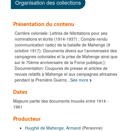
Organisation des collections
Présentation du contenu
Carrière coloniale: Lettres de félicitations pour ses
nominations et écrits (1914-1937) ; Compte-rendu
(communication radio) de la bataille de Mahenge (9
octobre 1917); Documents divers sur l'anniversaire des
campagnes coloniales et la prise de Mahenge ainsi que
sur le 70ème anniversaire de la Force publique;);
Documentation: Coupures de presse et articles de
revues relatifs à Mahenge et aux campagnes africaines
pendant la Première Guerre
...
See more
Dates
Majeure partie des documents trouvés entre 1914 -
1961
Producteur
Huyghé de Mahenge, Armand
(Personne)