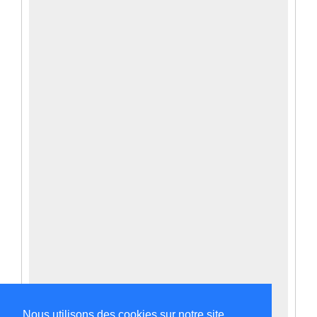
Nous utilisons des cookies sur notre site