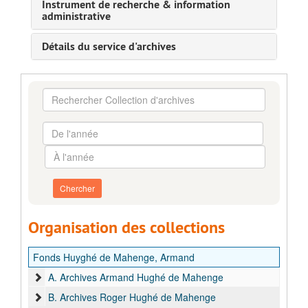
Instrument de recherche & information
administrative
Détails du service d'archives
Rechercher
Collection
d'archives
De
l'année
À
l'année
Organisation des collections
Fonds Huyghé de Mahenge, Armand
A. Archives Armand Hughé de Mahenge
B. Archives Roger Hughé de Mahenge