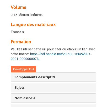
Volume
0,15 Mètres linéaires
Langue des matériaux
Français
Permalien
Veuillez utiliser cette url pour citer ou établir un lien avec
cette notice:
https://hdl.handle.net/20.500.12624/001-
0001-0000000076.
Développer tout
Compléments descriptifs
Sujets
Nom associé