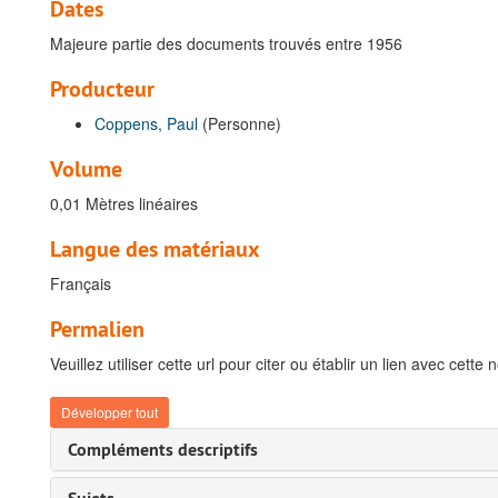
Dates
Majeure partie des documents trouvés entre 1956
Producteur
Coppens, Paul
(Personne)
Volume
0,01 Mètres linéaires
Langue des matériaux
Français
Permalien
Veuillez utiliser cette url pour citer ou établir un lien avec cette 
Développer tout
Compléments descriptifs