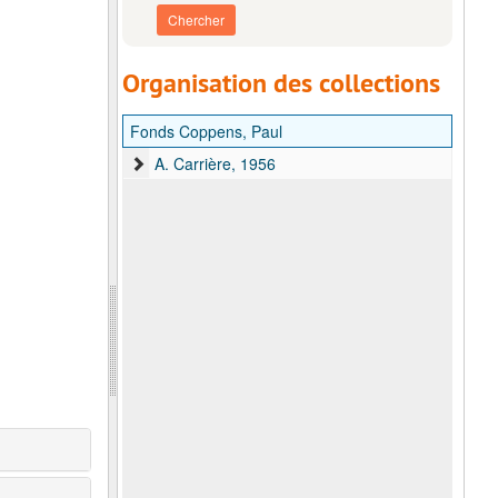
Organisation des collections
Fonds Coppens, Paul
A. Carrière, 1956