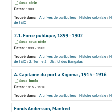
Sous-série
Dates
:
1903
Trouvé dans:
Archives de particuliers - Histoire coloniale
/
H
de l'EIC
2.1. Force publique, 1899 - 1902
Sous-sous-série
Dates
:
1899 - 1902
Trouvé dans:
Archives de particuliers - Histoire coloniale
/
H
de l'EIC
/
2. Terme 2 : District des Bangalas
A. Capitaine du port à Kigoma , 1915 - 1916
Sous-fonds
Dates
:
1915 - 1916
Trouvé dans:
Archives de particuliers - Histoire coloniale
/
H
Fonds Andersson, Manfred