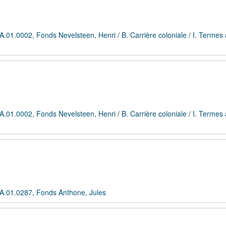
A.01.0002, Fonds Nevelsteen, Henri
/
B. Carrière coloniale
/
I. Termes 
A.01.0002, Fonds Nevelsteen, Henri
/
B. Carrière coloniale
/
I. Termes 
A.01.0287, Fonds Anthone, Jules