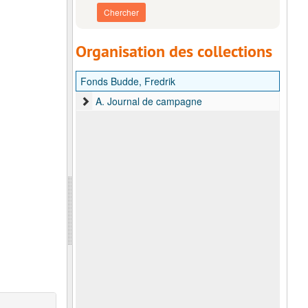
Organisation des collections
Fonds Budde, Fredrik
A. Journal de campagne