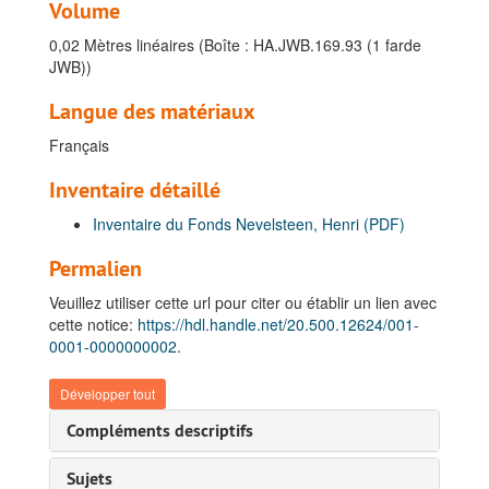
Volume
0,02 Mètres linéaires (Boîte : HA.JWB.169.93 (1 farde
JWB))
Langue des matériaux
Français
Inventaire détaillé
Inventaire du Fonds Nevelsteen, Henri (PDF)
Permalien
Veuillez utiliser cette url pour citer ou établir un lien avec
cette notice:
https://hdl.handle.net/20.500.12624/001-
0001-0000000002.
Développer tout
Compléments descriptifs
Sujets