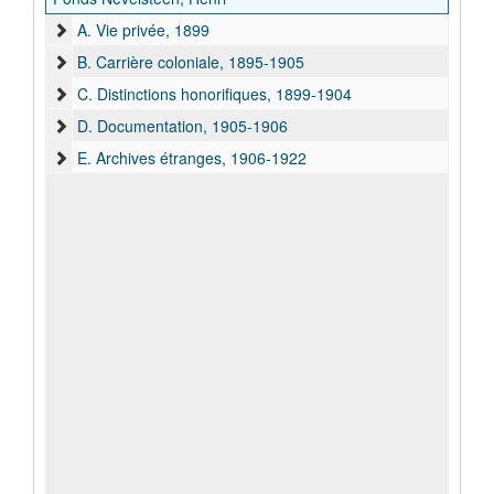
A. Vie privée, 1899
B. Carrière coloniale, 1895-1905
C. Distinctions honorifiques, 1899-1904
D. Documentation, 1905-1906
E. Archives étranges, 1906-1922