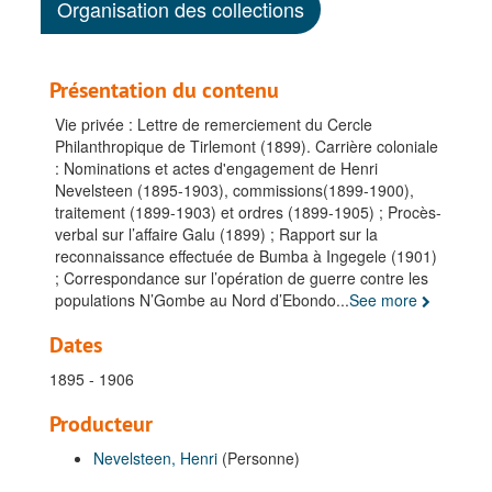
Organisation des collections
Présentation du contenu
Vie privée : Lettre de remerciement du Cercle
Philanthropique de Tirlemont (1899). Carrière coloniale
: Nominations et actes d'engagement de Henri
Nevelsteen (1895-1903), commissions(1899-1900),
traitement (1899-1903) et ordres (1899-1905) ; Procès-
verbal sur l’affaire Galu (1899) ; Rapport sur la
reconnaissance effectuée de Bumba à Ingegele (1901)
; Correspondance sur l’opération de guerre contre les
populations N’Gombe au Nord d’Ebondo
...
See more
Dates
1895 - 1906
Producteur
Nevelsteen, Henri
(Personne)