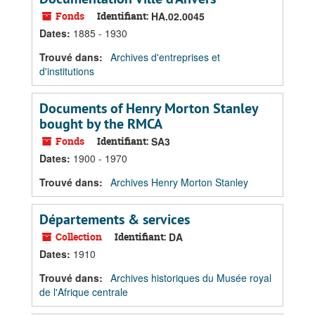
Fonds
Identifiant:
HA.02.0045
Dates
:
1885 - 1930
Trouvé dans:
Archives d'entreprises et
d'institutions
Documents of Henry Morton Stanley
bought by the RMCA
Fonds
Identifiant:
SA3
Dates
:
1900 - 1970
Trouvé dans:
Archives Henry Morton Stanley
Départements & services
Collection
Identifiant:
DA
Dates
:
1910
Trouvé dans:
Archives historiques du Musée royal
de l'Afrique centrale