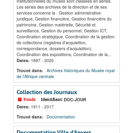
institutionnelles du musée sont classées en séries.
Les séries des archives de la direction et de ses
services concerne la : Gestion administrative-
juridique, Gestion financière, Gestion financière du
patrimoine, Gestion matérielle, Sécurité et
surveillance, Gestion du personnel, Gestion ICT,
Coordination stratégique, Coordination de la gestion
de collections (registres d'acquisition,
correspondance, dossiers d'acquisition),
Coordination des expositions, Coordination de la...
Dates
:
1897 - 2020
Trouvé dans:
Archives historiques du Musée royal
de l'Afrique centrale
Collection des Journaux
Fonds
Identifiant:
DOC-JOUR
Dates
:
1911 - 2017
Trouvé dans:
Documentation
Documentation Ville d'Anvers