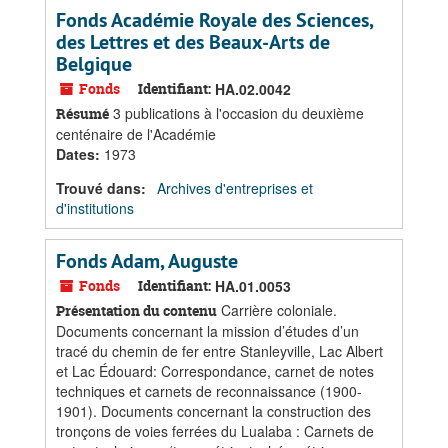
Fonds Académie Royale des Sciences,
des Lettres et des Beaux-Arts de
Belgique
Fonds
Identifiant:
HA.02.0042
3 publications à l'occasion du deuxième
Résumé
centénaire de l'Académie
Dates
:
1973
Trouvé dans:
Archives d'entreprises et
d'institutions
Fonds Adam, Auguste
Fonds
Identifiant:
HA.01.0053
Carrière coloniale.
Présentation du contenu
Documents concernant la mission d’études d’un
tracé du chemin de fer entre Stanleyville, Lac Albert
et Lac Édouard: Correspondance, carnet de notes
techniques et carnets de reconnaissance (1900-
1901). Documents concernant la construction des
tronçons de voies ferrées du Lualaba : Carnets de