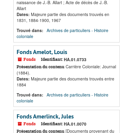
naissance de J.-B. Allart ; Acte de décès de J.-B.
Allart
Dates
:
Majeure partie des documents trouvés en
1831, 1884-1900, 1967
Trouvé dans:
Archives de particuliers - Histoire
coloniale
Fonds Amelot, Louis
Fonds
Identifiant:
HA.01.0733
Carrière Coloniale: Journal
Présentation du contenu
(1884).
Dates
:
Majeure partie des documents trouvés entre
1884
Trouvé dans:
Archives de particuliers - Histoire
coloniale
Fonds Amerlinck, Jules
Fonds
Identifiant:
HA.01.0070
[Documents provenant du
Présentation du contenu