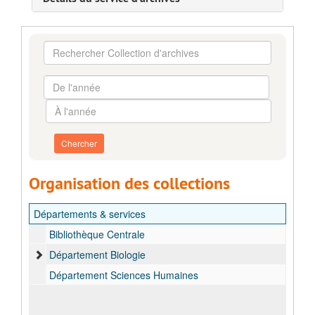
Rechercher
Collection
d'archives
De
l'année
À
l'année
Organisation des collections
Départements & services
Bibliothèque Centrale
Département Biologie
Département Sciences Humaines