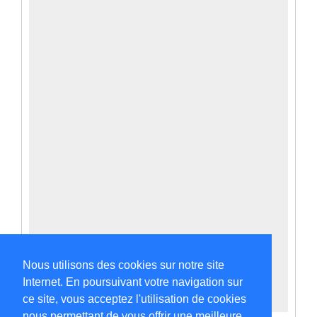
Nous utilisons des cookies sur notre site
Internet. En poursuivant votre navigation sur
ce site, vous acceptez l'utilisation de cookies
nous permettant de vous offrir une meilleure