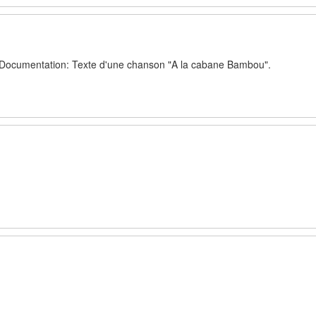
il. Documentation: Texte d'une chanson "A la cabane Bambou".