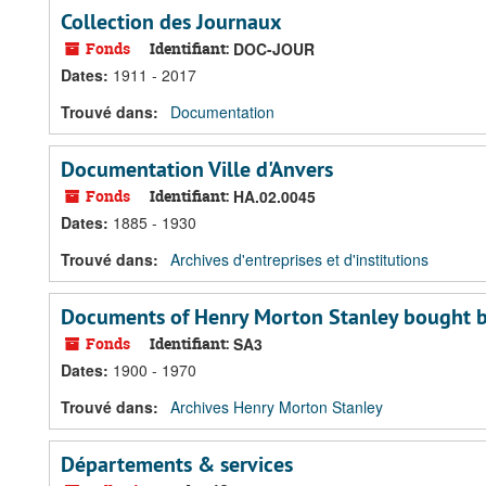
Collection des Journaux
Fonds
Identifiant:
DOC-JOUR
Dates
:
1911 - 2017
Trouvé dans:
Documentation
Documentation Ville d'Anvers
Fonds
Identifiant:
HA.02.0045
Dates
:
1885 - 1930
Trouvé dans:
Archives d'entreprises et d'institutions
Documents of Henry Morton Stanley bought 
Fonds
Identifiant:
SA3
Dates
:
1900 - 1970
Trouvé dans:
Archives Henry Morton Stanley
Départements & services