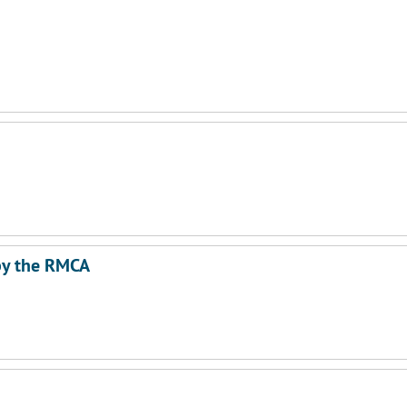
by the RMCA