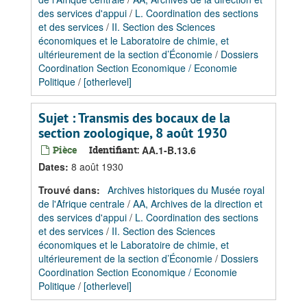
des services d'appui
/
L. Coordination des sections
et des services
/
II. Section des Sciences
économiques et le Laboratoire de chimie, et
ultérieurement de la section d’Économie
/
Dossiers
Coordination Section Economique / Economie
Politique
/
[otherlevel]
Sujet : Transmis des bocaux de la
section zoologique, 8 août 1930
Pièce
Identifiant:
AA.1-B.13.6
Dates
:
8 août 1930
Trouvé dans:
Archives historiques du Musée royal
de l'Afrique centrale
/
AA, Archives de la direction et
des services d'appui
/
L. Coordination des sections
et des services
/
II. Section des Sciences
économiques et le Laboratoire de chimie, et
ultérieurement de la section d’Économie
/
Dossiers
Coordination Section Economique / Economie
Politique
/
[otherlevel]