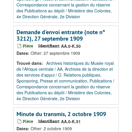
Correspondance concernant la gestion du réserve
des Publications au dépôt
/
Ministère des Colonies,
4e Direction Générale, 2e Division
Demande d'envoi entrante (note n°
3212), 27 septembre 1909
Pièce
Identifiant:
AA.0-K.50
Dates
:
Other: 27 septembre 1909
Trouvé dans:
Archives historiques du Musée royal
de l'Afrique centrale
/
AA, Archives de la direction et
des services d'appui
/
O. Relations publiques,
Sponsoring, Presse et communication, Publications
/
Correspondance concernant la gestion du réserve
des Publications au dépôt
/
Ministère des Colonies,
4e Direction Générale, 2e Division
Minute du transmis, 2 octobre 1909
Pièce
Identifiant:
AA.0-K.51
Dates
:
Other: 2 octobre 1909