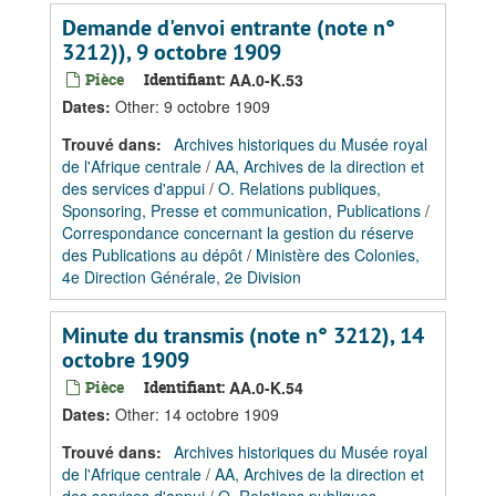
Demande d'envoi entrante (note n°
3212)), 9 octobre 1909
Pièce
Identifiant:
AA.0-K.53
Dates
:
Other: 9 octobre 1909
Trouvé dans:
Archives historiques du Musée royal
de l'Afrique centrale
/
AA, Archives de la direction et
des services d'appui
/
O. Relations publiques,
Sponsoring, Presse et communication, Publications
/
Correspondance concernant la gestion du réserve
des Publications au dépôt
/
Ministère des Colonies,
4e Direction Générale, 2e Division
Minute du transmis (note n° 3212), 14
octobre 1909
Pièce
Identifiant:
AA.0-K.54
Dates
:
Other: 14 octobre 1909
Trouvé dans:
Archives historiques du Musée royal
de l'Afrique centrale
/
AA, Archives de la direction et