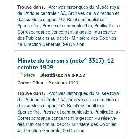
Trouvé dans:
Archives historiques du Musée royal
de l'Afrique centrale
/
AA, Archives de la direction et
des services d'appui
/
O. Relations publiques,
Sponsoring, Presse et communication, Publications
/
Correspondance concernant la gestion du réserve
des Publications au dépôt
/
Ministère des Colonies,
4e Direction Générale, 2e Division
Minute du transmis (note° 3317), 12
octobre 1909
Pièce
Identifiant:
AA.0-K.52
Dates
:
Other: 12 octobre 1909
Trouvé dans:
Archives historiques du Musée royal
de l'Afrique centrale
/
AA, Archives de la direction et
des services d'appui
/
O. Relations publiques,
Sponsoring, Presse et communication, Publications
/
Correspondance concernant la gestion du réserve
des Publications au dépôt
/
Ministère des Colonies,
4e Direction Générale, 2e Division