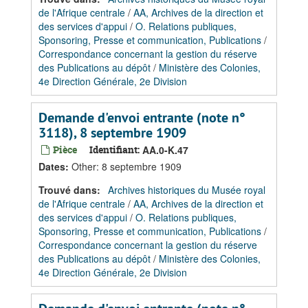
de l'Afrique centrale
/
AA, Archives de la direction et
des services d'appui
/
O. Relations publiques,
Sponsoring, Presse et communication, Publications
/
Correspondance concernant la gestion du réserve
des Publications au dépôt
/
Ministère des Colonies,
4e Direction Générale, 2e Division
Demande d'envoi entrante (note n°
3118), 8 septembre 1909
Pièce
Identifiant:
AA.0-K.47
Dates
:
Other: 8 septembre 1909
Trouvé dans:
Archives historiques du Musée royal
de l'Afrique centrale
/
AA, Archives de la direction et
des services d'appui
/
O. Relations publiques,
Sponsoring, Presse et communication, Publications
/
Correspondance concernant la gestion du réserve
des Publications au dépôt
/
Ministère des Colonies,
4e Direction Générale, 2e Division