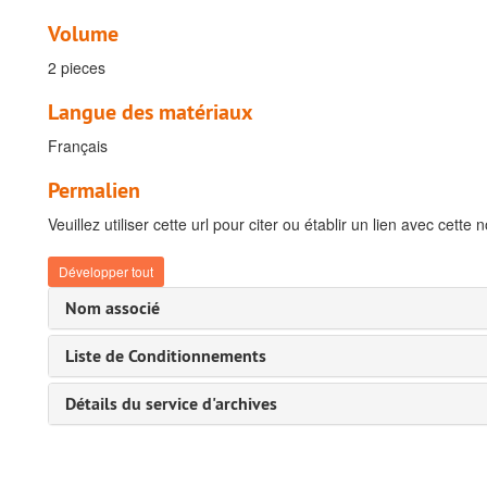
Volume
2 pieces
Langue des matériaux
Français
Permalien
Veuillez utiliser cette url pour citer ou établir un lien avec cette 
Développer tout
Nom associé
Liste de Conditionnements
Détails du service d'archives