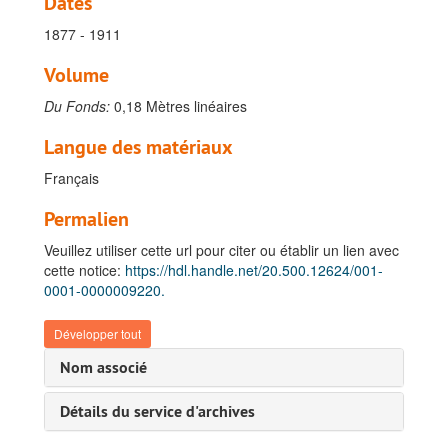
Dates
1877 - 1911
Volume
Du Fonds:
0,18 Mètres linéaires
Langue des matériaux
Français
Permalien
Veuillez utiliser cette url pour citer ou établir un lien avec
cette notice:
https://hdl.handle.net/20.500.12624/001-
0001-0000009220.
Développer tout
Nom associé
Détails du service d'archives