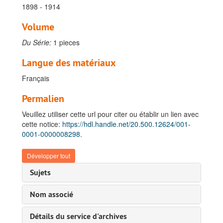
1898 - 1914
Volume
Du Série:
1 pieces
Langue des matériaux
Français
Permalien
Veuillez utiliser cette url pour citer ou établir un lien avec
cette notice:
https://hdl.handle.net/20.500.12624/001-
0001-0000008298.
Développer tout
Sujets
Nom associé
Détails du service d'archives