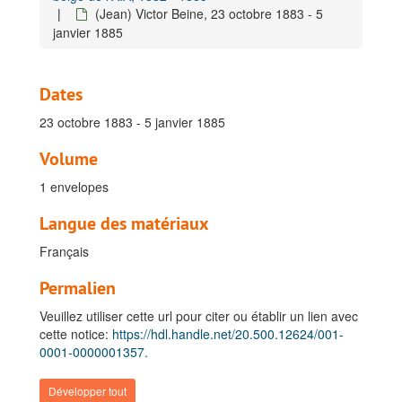
(Jean) Victor Beine, 23 octobre 1883 - 5
janvier 1885
Dates
23 octobre 1883 - 5 janvier 1885
Volume
1 envelopes
Langue des matériaux
Français
Permalien
Veuillez utiliser cette url pour citer ou établir un lien avec
cette notice:
https://hdl.handle.net/20.500.12624/001-
0001-0000001357.
Développer tout