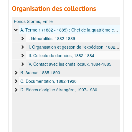
Organisation des collections
Fonds Storms, Emile
A. Terme 1 (1882 - 1885) : Chef de la quatrième expédition de l'AIA, 1882-1889
I. Généralités, 1882-1889
II. Organisation et gestion de l'expédition, 1882-1885
III. Collecte de données, 1882-1884
IV. Contact avec les chefs locaux, 1884-1885
B. Auteur, 1885-1890
C. Documentation, 1882-1920
D. Pièces d'origine étrangère, 1907-1930