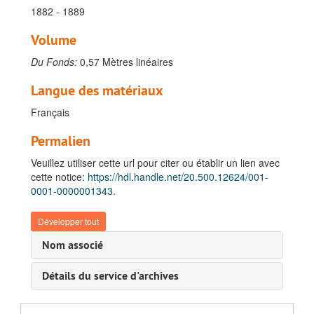
1882 - 1889
Volume
Du Fonds:
0,57 Mètres linéaires
Langue des matériaux
Français
Permalien
Veuillez utiliser cette url pour citer ou établir un lien avec
cette notice:
https://hdl.handle.net/20.500.12624/001-
0001-0000001343.
Développer tout
Nom associé
Détails du service d'archives