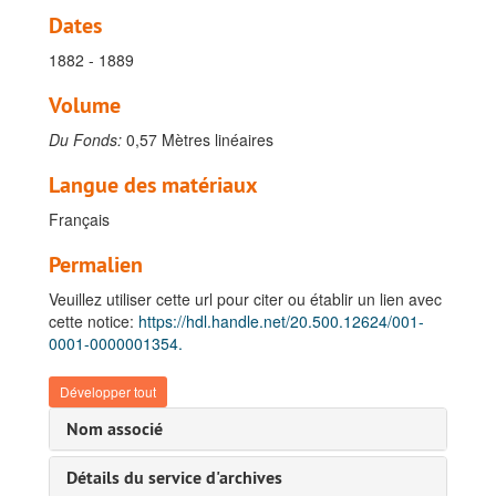
Dates
1882 - 1889
Volume
Du Fonds:
0,57 Mètres linéaires
Langue des matériaux
Français
Permalien
Veuillez utiliser cette url pour citer ou établir un lien avec
cette notice:
https://hdl.handle.net/20.500.12624/001-
0001-0000001354.
Développer tout
Nom associé
Détails du service d'archives