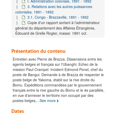
I. Administration coloniale, 1891 - 1892
3. Relations avec les autres puissances
coloniales, 1891 - 1892
3.1. Congo - Brazzaville, 1891 - 1892
Copie d'un rapport sortant à l'administrateur
général du département des Affaires Étrangères,
Édouard de Grelle Rogier, masse: 1891 oct.
Présentation du contenu
Entretien avec Pierre de Brazza. Dissensions entre les
agents belges et français sur l'Ubanghi. Echec de la
mission Paul Crampel. Incident Edmond Ponel, chef du
poste de Bangui. Demande à de Brazza de respecter le
poste belge de Yakoma, établi sur la rive droite du
Bomu. Expéditions commandées par le gouvernement
français entre la rive gauche du Bomu et le 4e parallèle,
en vue d'annexer le territoire non occupé par des
postes belges,
...
See more
Dates