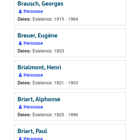
Brausch, Georges
Personne
Dates
:
Existence: 1915 - 1964
Breuer, Eugène
Personne
Dates
:
Existence: 1833
Brialmont, Henri
Personne
Dates
:
Existence: 1821 - 1903
Briart, Alphonse
Personne
Dates
:
Existence: 1825 - 1896
Briart, Paul
Personne