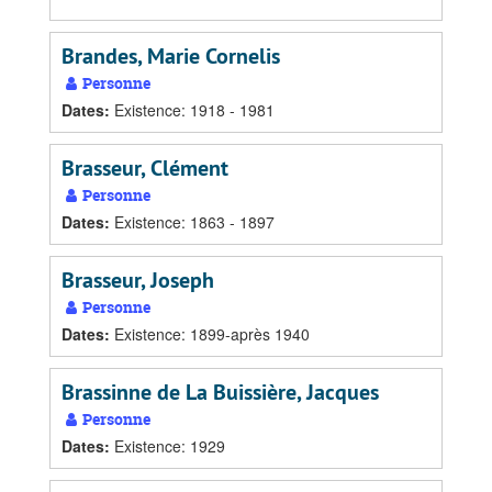
Brandes, Marie Cornelis
Personne
Dates
:
Existence: 1918 - 1981
Brasseur, Clément
Personne
Dates
:
Existence: 1863 - 1897
Brasseur, Joseph
Personne
Dates
:
Existence: 1899-après 1940
Brassinne de La Buissière, Jacques
Personne
Dates
:
Existence: 1929