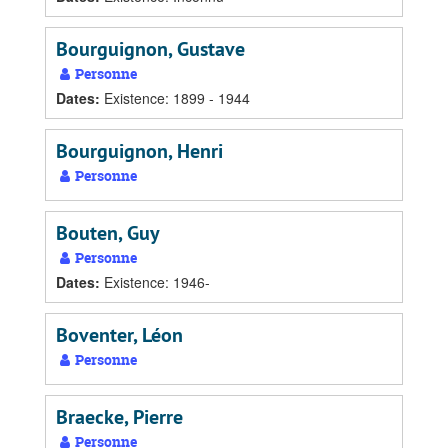
Bourguignon, Gustave
Personne
Dates
:
Existence: 1899 - 1944
Bourguignon, Henri
Personne
Bouten, Guy
Personne
Dates
:
Existence: 1946-
Boventer, Léon
Personne
Braecke, Pierre
Personne