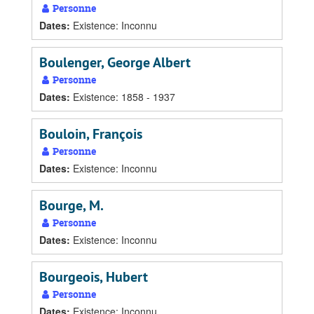
Personne
Dates
:
Existence: Inconnu
Boulenger, George Albert
Personne
Dates
:
Existence: 1858 - 1937
Bouloin, François
Personne
Dates
:
Existence: Inconnu
Bourge, M.
Personne
Dates
:
Existence: Inconnu
Bourgeois, Hubert
Personne
Dates
:
Existence: Inconnu