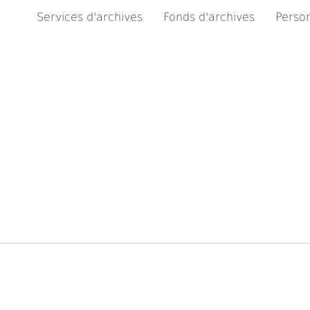
Services d'archives
Fonds d'archives
Person