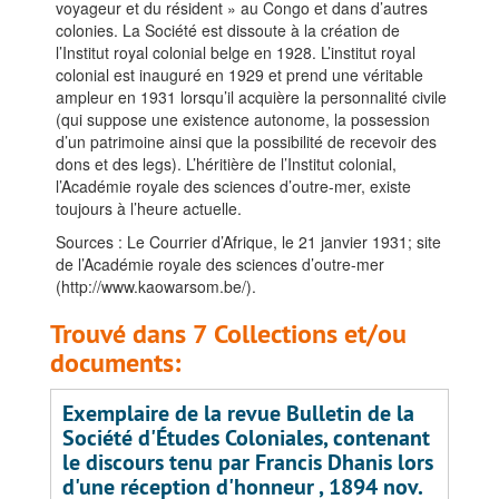
voyageur et du résident » au Congo et dans d’autres
colonies. La Société est dissoute à la création de
l’Institut royal colonial belge en 1928. L’institut royal
colonial est inauguré en 1929 et prend une véritable
ampleur en 1931 lorsqu’il acquière la personnalité civile
(qui suppose une existence autonome, la possession
d’un patrimoine ainsi que la possibilité de recevoir des
dons et des legs). L’héritière de l’Institut colonial,
l’Académie royale des sciences d’outre-mer, existe
toujours à l’heure actuelle.
Sources : Le Courrier d’Afrique, le 21 janvier 1931; site
de l’Académie royale des sciences d’outre-mer
(http://www.kaowarsom.be/).
Trouvé dans 7 Collections et/ou
documents:
Exemplaire de la revue Bulletin de la
Société d'Études Coloniales, contenant
le discours tenu par Francis Dhanis lors
d'une réception d'honneur , 1894 nov.