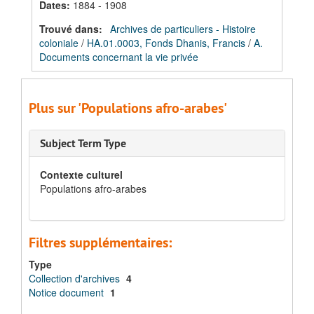
Dates
:
1884 - 1908
Trouvé dans:
Archives de particuliers - Histoire
coloniale
/
HA.01.0003, Fonds Dhanis, Francis
/
A.
Documents concernant la vie privée
Plus sur 'Populations afro-arabes'
Subject Term Type
Contexte culturel
Populations afro-arabes
Filtres supplémentaires:
Type
Collection d'archives
4
Notice document
1