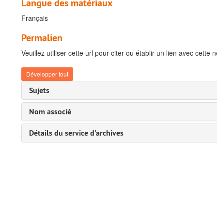
Langue des matériaux
Français
Permalien
Veuillez utiliser cette url pour citer ou établir un lien avec cette 
Développer tout
Sujets
Nom associé
Détails du service d'archives