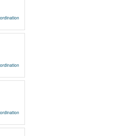
ordination
ordination
ordination