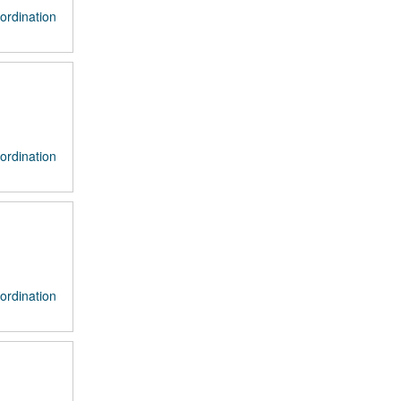
ordination
ordination
ordination