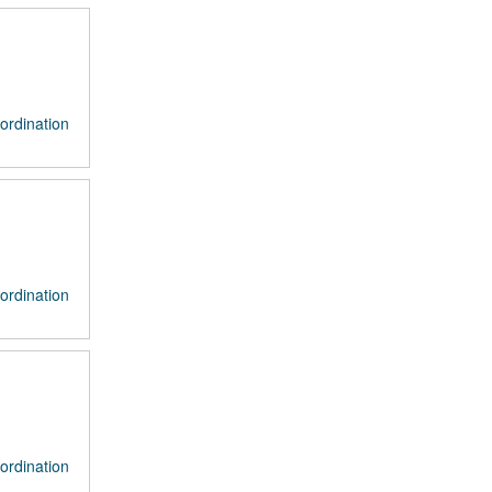
ordination
ordination
ordination