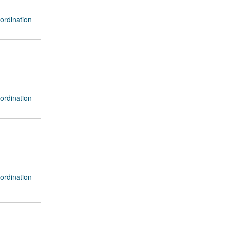
ordination
ordination
ordination