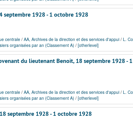
14 septembre 1928 - 1 octobre 1928
ue centrale
/
AA, Archives de la direction et des services d'appui
/
L. Co
siers organisées par an (Classement A)
/
[otherlevel]
rovenant du lieutenant Benoit, 18 septembre 1928 - 1
ue centrale
/
AA, Archives de la direction et des services d'appui
/
L. Co
siers organisées par an (Classement A)
/
[otherlevel]
, 18 septembre 1928 - 1 octobre 1928