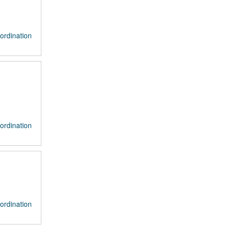
ordination
ordination
ordination