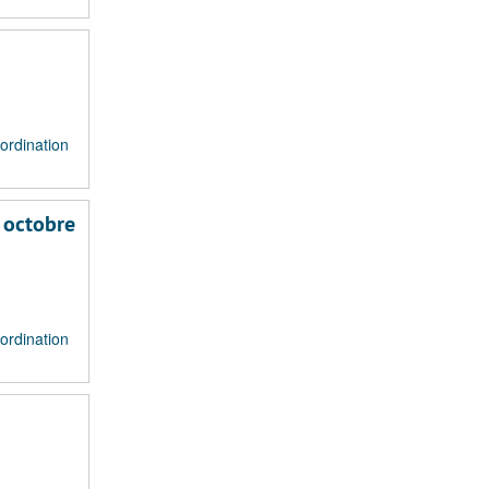
ordination
 octobre
ordination