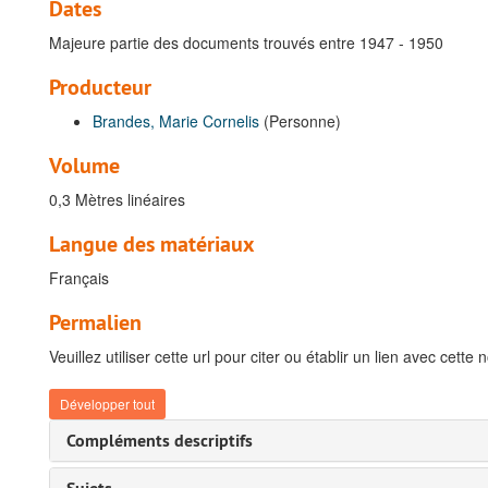
Dates
Majeure partie des documents trouvés entre 1947 - 1950
Producteur
Brandes, Marie Cornelis
(Personne)
Volume
0,3 Mètres linéaires
Langue des matériaux
Français
Permalien
Veuillez utiliser cette url pour citer ou établir un lien avec cette 
Développer tout
Compléments descriptifs