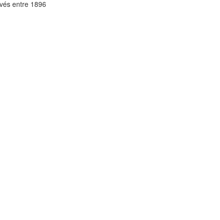
vés entre 1896