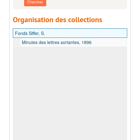
Organisation des collections
Fonds Siffer, S.
Minutes des lettres sortantes, 1896