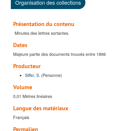
Organisation des collections
Présentation du contenu
Minutes des lettres sortantes.
Dates
Majeure partie des documents trouvés entre 1896
Producteur
Siffer, S.
(Personne)
Volume
0,01 Mètres linéaires
Langue des matériaux
Français
Permalien