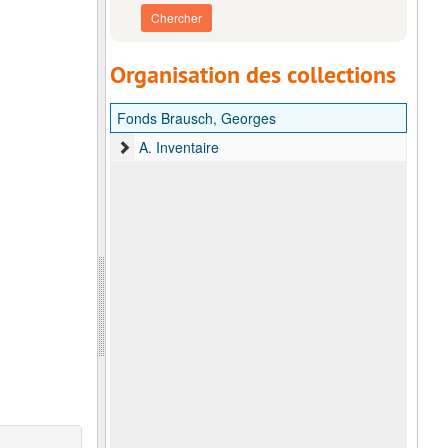
Organisation des collections
Fonds Brausch, Georges
A. Inventaire