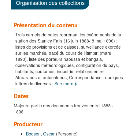
Organisation des collections
Présentation du contenu
Trois carnets de notes reprenant les événements de la
station des Stanley Falls (16 juin 1888- 8 mai 1890) :
listes de provisions et de caisses, surveillance exercée
sur les marchés, tracé du cours de l'Itimbiri (mars
1890), liste des porteurs haoussa et bangala,
observations météorologiques, configuration du pays,
habitants, coutumes, industrie, relations entre
Afroarabes et autochtones; Correspondance : quelques
lettres de diverses
...
See more
Dates
Majeure partie des documents trouvés entre 1888 -
1898
Producteur
Bodson, Oscar
(Personne)