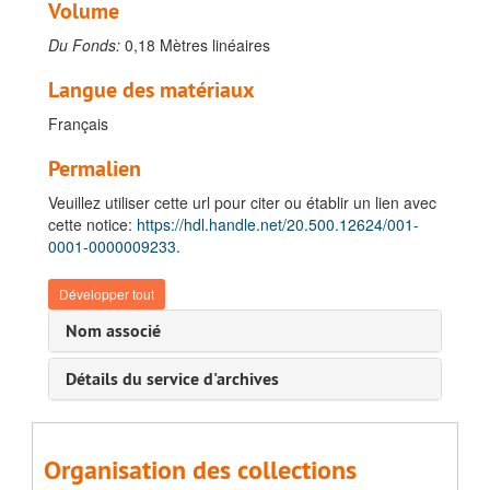
Volume
Du Fonds:
0,18 Mètres linéaires
Langue des matériaux
Français
Permalien
Veuillez utiliser cette url pour citer ou établir un lien avec
cette notice:
https://hdl.handle.net/20.500.12624/001-
0001-0000009233.
Développer tout
Nom associé
Détails du service d'archives
Organisation des collections