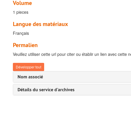
Volume
1 pieces
Langue des matériaux
Français
Permalien
Veuillez utiliser cette url pour citer ou établir un lien avec cette 
Développer tout
Nom associé
Détails du service d'archives