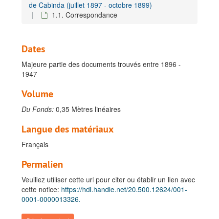
de Cabinda (juillet 1897 - octobre 1899)
1.1. Correspondance
Dates
Majeure partie des documents trouvés entre 1896 -
1947
Volume
Du Fonds:
0,35 Mètres linéaires
Langue des matériaux
Français
Permalien
Veuillez utiliser cette url pour citer ou établir un lien avec
cette notice:
https://hdl.handle.net/20.500.12624/001-
0001-0000013326.